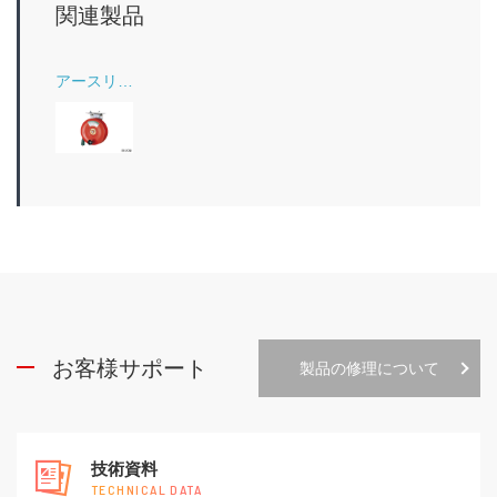
関連製品
アースリール
お客様サポート
製品の修理について
技術資料
TECHNICAL DATA