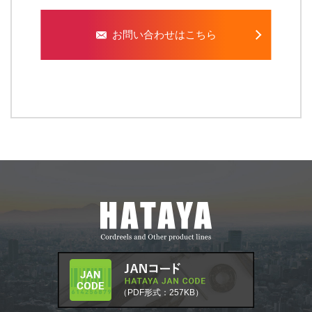
お問い合わせはこちら
（PDF形式：257KB）